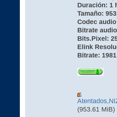
Duración: 1 
Tamaño: 953
Codec audio
Bitrate audio
Bits.Pixel: 2
Elink Resolu
Bitrate: 1981
Atentados,
(953.61 MiB)