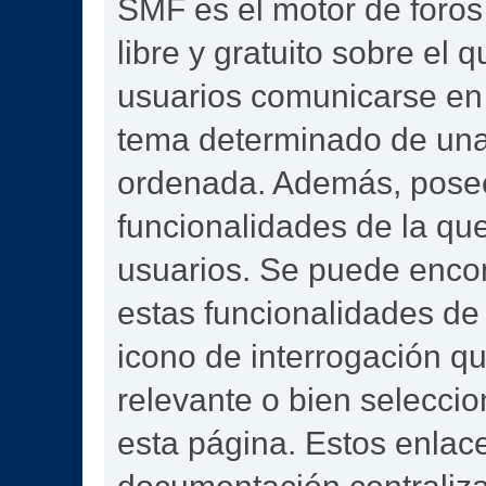
SMF es el motor de foros 
libre y gratuito sobre el q
usuarios comunicarse en 
tema determinado de una
ordenada. Además, pose
funcionalidades de la qu
usuarios. Se puede enco
estas funcionalidades de
icono de interrogación qu
relevante o bien selecci
esta página. Estos enlace