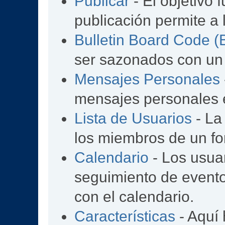
Publicar
- El objetivo 
publicación permite a 
Bulletin Board Code 
ser sazonados con un
Mensajes Personales
mensajes personales e
Lista de Usuarios
- La
los miembros de un fo
Calendario
- Los usua
seguimiento de event
con el calendario.
Características
- Aquí 