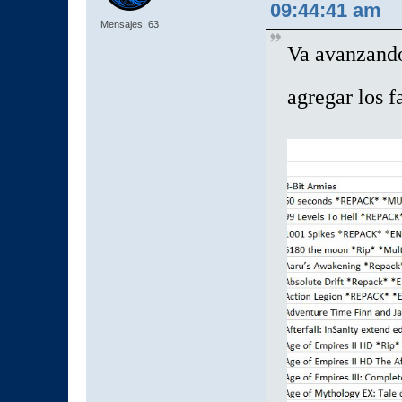
09:44:41 am
Mensajes: 63
Va avanzando 
agregar los 