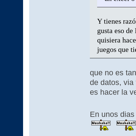
Y tienes razó
gusta eso de
quisiera hace
juegos que ti
que no es tan
de datos, via
es hacer la v
En unos dias