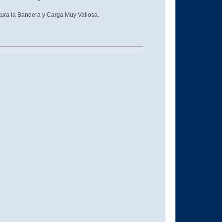
ura la Bandera y Carga Muy Valiosa.