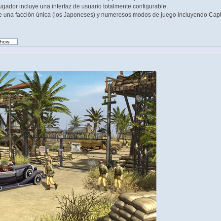
dor incluye una interfaz de usuario totalmente configurable.
 una facción única (los Japoneses) y numerosos modos de juego incluyendo Capt