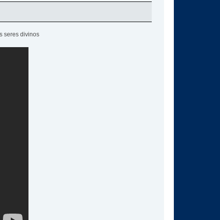
s seres divinos