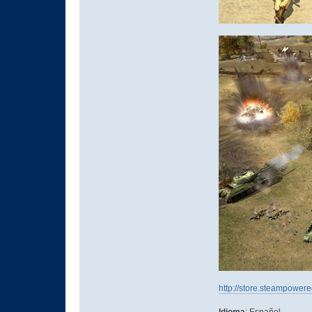
http://store.steampower