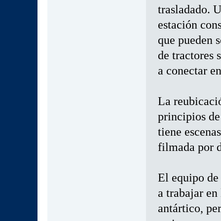
trasladado. U
estación con
que pueden s
de tractores 
a conectar en
La reubicaci
principios de
tiene escenas
filmada por 
El equipo de 
a trabajar en
antártico, pe