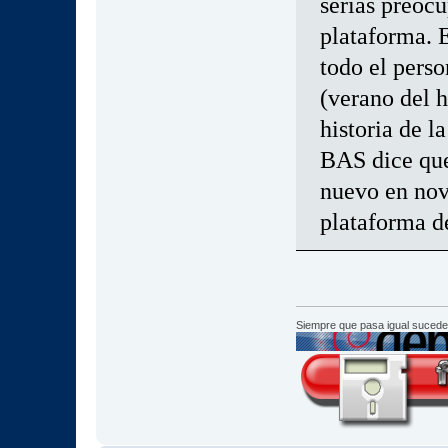
serias preocu
plataforma. E
todo el perso
(verano del h
historia de l
BAS dice que
nuevo en nov
plataforma de
Siempre que pasa igual sucede