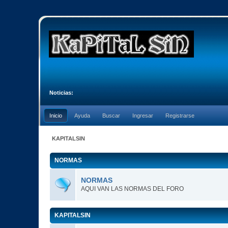
Noticias:
Inicio
Ayuda
Buscar
Ingresar
Registrarse
KAPITALSIN
NORMAS
NORMAS
AQUI VAN LAS NORMAS DEL FORO
KAPITALSIN