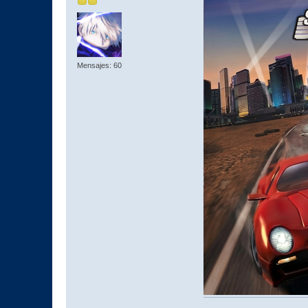
Mensajes: 60