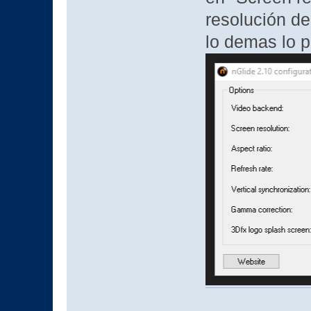
resolución de
lo demas lo 