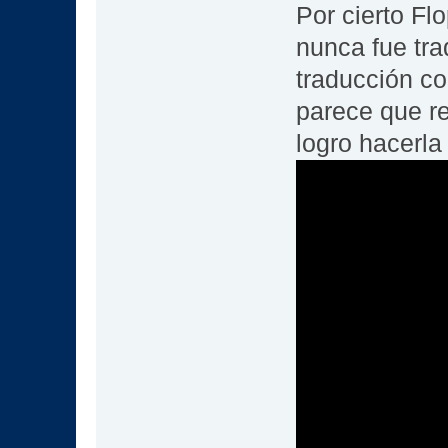
Por cierto Fl
nunca fue tra
traducción co
parece que re
logro hacerla