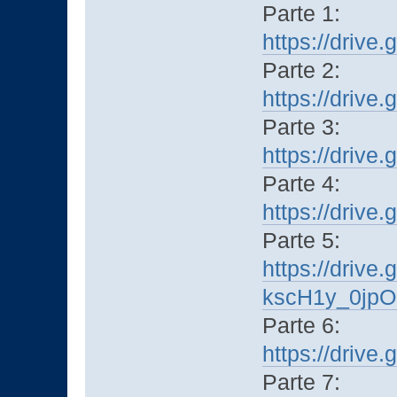
Parte 1:
https://dri
Parte 2:
https://dri
Parte 3:
https://driv
Parte 4:
https://driv
Parte 5:
https://drive
kscH1y_0jpO
Parte 6:
https://dri
Parte 7: