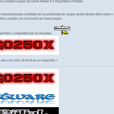
ra compilar juegos de Game Maker 8 a PlayStation Portable
 desactualizada y limitada sin la posibilidad de cargar sprites desde sitios webs 
illa y cumple con su función de hacer juegos.
primida y compartida por mí chavales.
de Marzo de 2024, 05:55:04 am por Diego250x
»