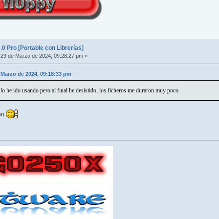
 Pro [Portable con Librerías]
29 de Marzo de 2024, 09:28:27 pm »
e Marzo de 2024, 09:18:33 pm
lo he ido usando pero al final he desistido, los ficheros me duraron muy poco.
ión