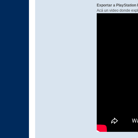
Exportar a PlayStation
Acá un video donde expl