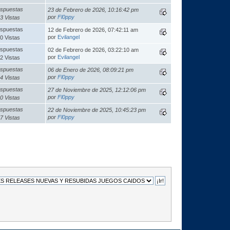
spuestas
23 de Febrero de 2026, 10:16:42 pm
por
Fl0ppy
3 Vistas
spuestas
12 de Febrero de 2026, 07:42:11 am
por
Evilangel
0 Vistas
spuestas
02 de Febrero de 2026, 03:22:10 am
por
Evilangel
2 Vistas
spuestas
06 de Enero de 2026, 08:09:21 pm
por
Fl0ppy
4 Vistas
spuestas
27 de Noviembre de 2025, 12:12:06 pm
por
Fl0ppy
0 Vistas
spuestas
22 de Noviembre de 2025, 10:45:23 pm
por
Fl0ppy
7 Vistas