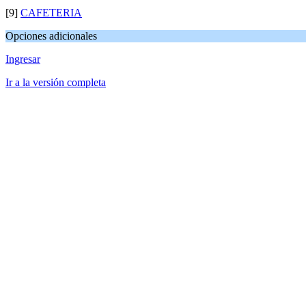
[9]
CAFETERIA
Opciones adicionales
Ingresar
Ir a la versión completa