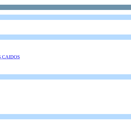
S CAIDOS