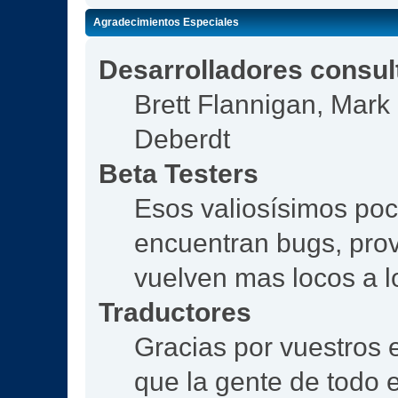
Agradecimientos Especiales
Desarrolladores consul
Brett Flannigan, Mar
Deberdt
Beta Testers
Esos valiosísimos po
encuentran bugs, prov
vuelven mas locos a l
Traductores
Gracias por vuestros 
que la gente de todo