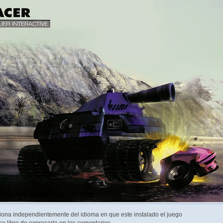
ciona independientemente del idioma en que este instalado el juego