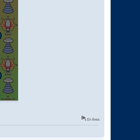
En línea