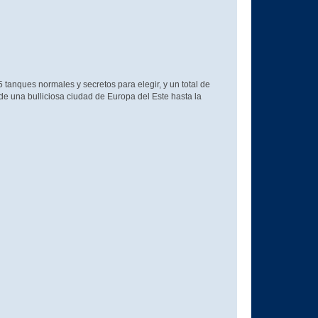
tanques normales y secretos para elegir, y un total de
e una bulliciosa ciudad de Europa del Este hasta la