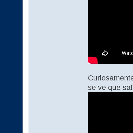
Curiosamente
se ve que sa