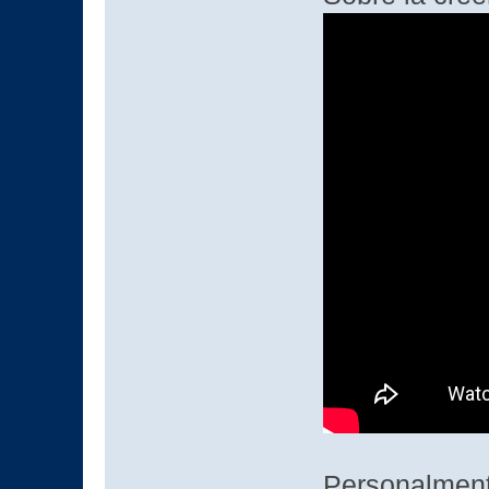
Personalment