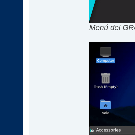
Menú del GRU