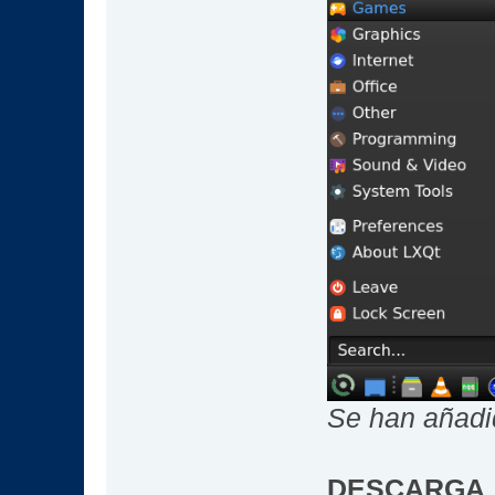
Se han añad
DESCARGA