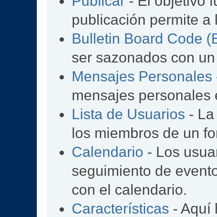
Publicar
- El objetivo 
publicación permite a 
Bulletin Board Code 
ser sazonados con un
Mensajes Personales
mensajes personales e
Lista de Usuarios
- La
los miembros de un fo
Calendario
- Los usua
seguimiento de event
con el calendario.
Características
- Aquí 