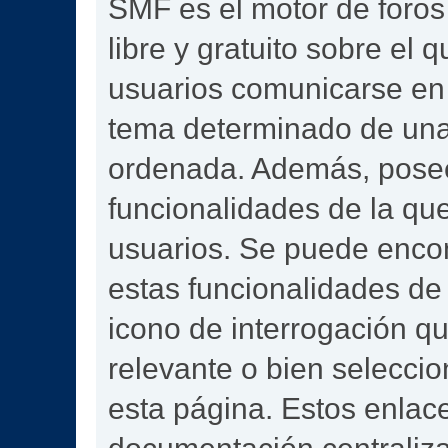
SMF es el motor de foros 
libre y gratuito sobre el q
usuarios comunicarse en 
tema determinado de una
ordenada. Además, pose
funcionalidades de la qu
usuarios. Se puede enco
estas funcionalidades de
icono de interrogación qu
relevante o bien selecci
esta página. Estos enlace