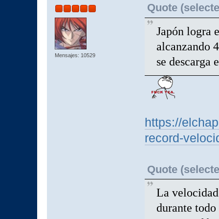
Quote (selecte
Japón logra e
alcanzando 4
Mensajes: 10529
se descarga 
https://elcha
record-veloci
Quote (selecte
La velocidad
durante todo