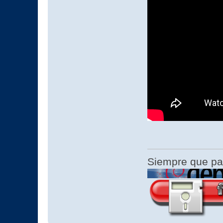
Siempre que pa