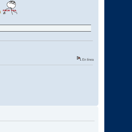
En línea