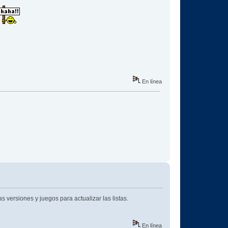
En línea
versiones y juegos para actualizar las listas.
En línea