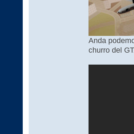
Anda podemos
churro del GT