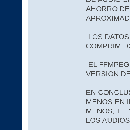
AHORRO DE 
APROXIMAD
-LOS DATOS
COMPRIMIDO
-EL FFMPEG
VERSION D
EN CONCLUS
MENOS EN I
MENOS, TIE
LOS AUDIOS