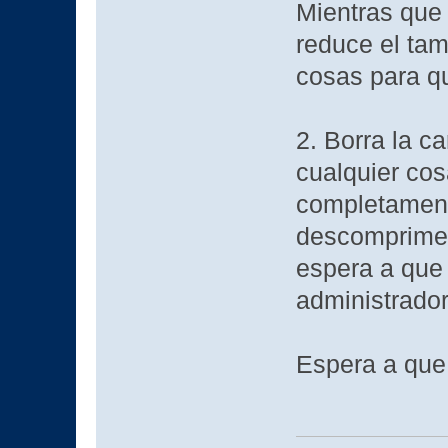
Mientras que 
reduce el tam
cosas para qu
2. Borra la c
cualquier cos
completament
descomprime 
espera a que
administrador
Espera a que