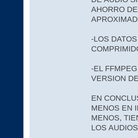
AHORRO DE 
APROXIMAD
-LOS DATOS
COMPRIMIDO
-EL FFMPEG
VERSION D
EN CONCLUS
MENOS EN I
MENOS, TIE
LOS AUDIOS