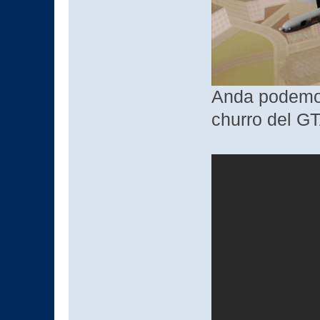
Anda podemos
churro del GT