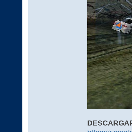
DESCARGA