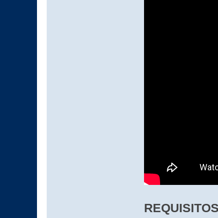
REQUISITOS