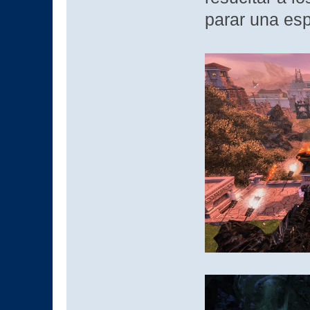
parar una esp