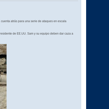
a cuenta atrás para una serie de ataques en escala
 presidente de EE.UU. Sam y su equipo deben dar caza a