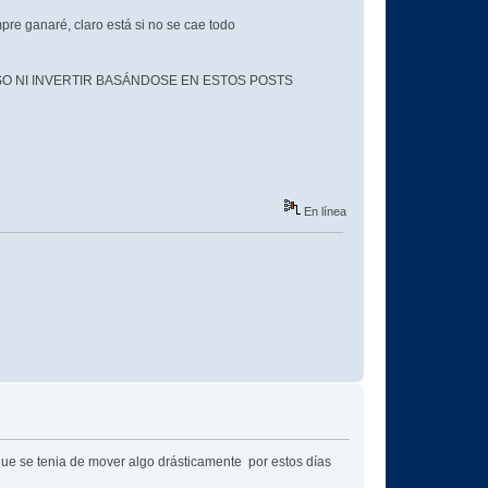
pre ganaré, claro está si no se cae todo
O NI INVERTIR BASÁNDOSE EN ESTOS POSTS
En línea
ue se tenia de mover algo drásticamente por estos días