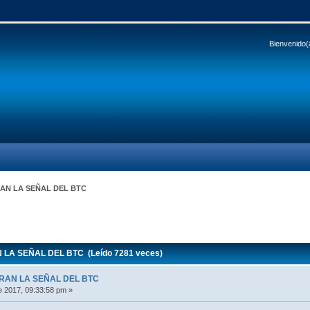
Bienvenido(
AN LA SEÑAL DEL BTC
LA SEÑAL DEL BTC (Leído 7281 veces)
RAN LA SEÑAL DEL BTC
 2017, 09:33:58 pm »