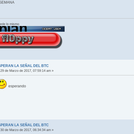
 SEMANA
cede lo mismo
SPERAN LA SEÑAL DEL BTC
29 de Marzo de 2017, 07:59:14 am »
esperando
SPERAN LA SEÑAL DEL BTC
30 de Marzo de 2017, 06:34:34 am »