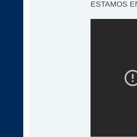
ESTAMOS EN