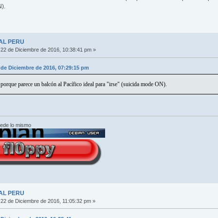
).
AL PERU
22 de Diciembre de 2016, 10:38:41 pm »
 de Diciembre de 2016, 07:29:15 pm
orque parece un balcón al Pacífico ideal para "irse" (suicida mode ON).
cede lo mismo
AL PERU
22 de Diciembre de 2016, 11:05:32 pm »