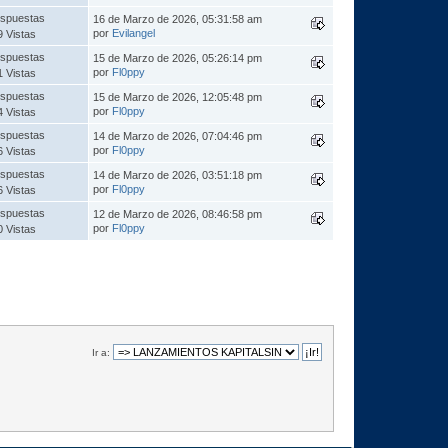
spuestas
16 de Marzo de 2026, 05:31:58 am
por
Evilangel
9 Vistas
spuestas
15 de Marzo de 2026, 05:26:14 pm
por
Fl0ppy
1 Vistas
spuestas
15 de Marzo de 2026, 12:05:48 pm
por
Fl0ppy
4 Vistas
spuestas
14 de Marzo de 2026, 07:04:46 pm
por
Fl0ppy
6 Vistas
spuestas
14 de Marzo de 2026, 03:51:18 pm
por
Fl0ppy
6 Vistas
spuestas
12 de Marzo de 2026, 08:46:58 pm
por
Fl0ppy
0 Vistas
Ir a: