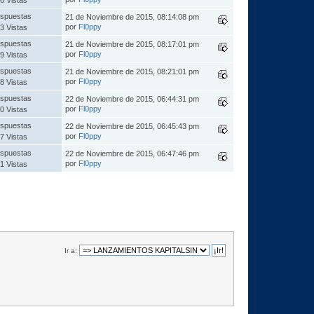
spuestas
21 de Noviembre de 2015, 08:14:08 pm
por
Fl0ppy
3 Vistas
spuestas
21 de Noviembre de 2015, 08:17:01 pm
por
Fl0ppy
9 Vistas
spuestas
21 de Noviembre de 2015, 08:21:01 pm
por
Fl0ppy
8 Vistas
spuestas
22 de Noviembre de 2015, 06:44:31 pm
por
Fl0ppy
0 Vistas
spuestas
22 de Noviembre de 2015, 06:45:43 pm
por
Fl0ppy
7 Vistas
spuestas
22 de Noviembre de 2015, 06:47:46 pm
por
Fl0ppy
1 Vistas
Ir a: