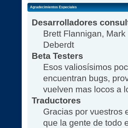
Agradecimientos Especiales
Desarrolladores consul
Brett Flannigan, Mar
Deberdt
Beta Testers
Esos valiosísimos po
encuentran bugs, prov
vuelven mas locos a l
Traductores
Gracias por vuestros 
que la gente de todo