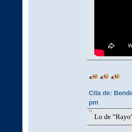
Cita de: Bende
pm
Lo de "Rayo" 