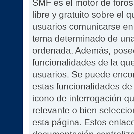
SMF es el motor de foros 
libre y gratuito sobre el q
usuarios comunicarse en 
tema determinado de una
ordenada. Además, pose
funcionalidades de la qu
usuarios. Se puede enco
estas funcionalidades de
icono de interrogación qu
relevante o bien selecci
esta página. Estos enlace