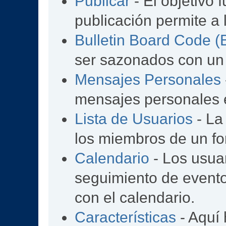
Publicar
- El objetivo 
publicación permite a 
Bulletin Board Code 
ser sazonados con un
Mensajes Personales
mensajes personales e
Lista de Usuarios
- La
los miembros de un fo
Calendario
- Los usua
seguimiento de event
con el calendario.
Características
- Aquí 