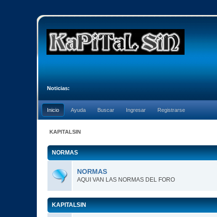
Noticias:
Inicio
Ayuda
Buscar
Ingresar
Registrarse
KAPITALSIN
NORMAS
NORMAS
AQUI VAN LAS NORMAS DEL FORO
KAPITALSIN