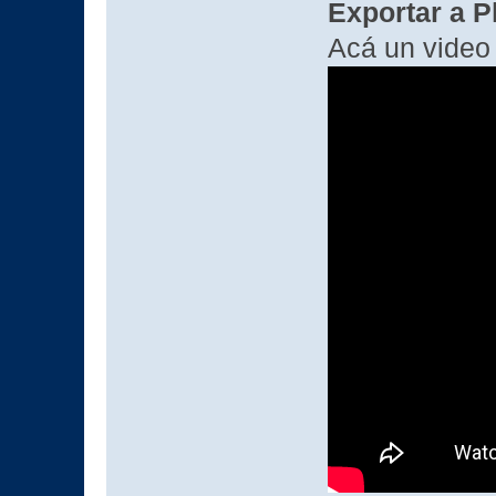
Exportar a P
Acá un video