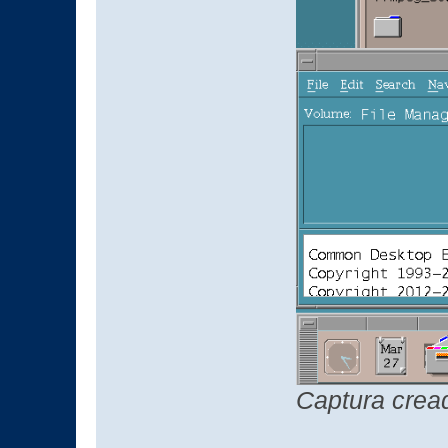
Captura cread