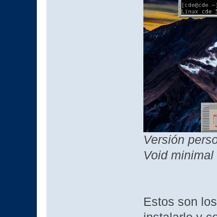
Versión pers
Void minimal
Estos son los