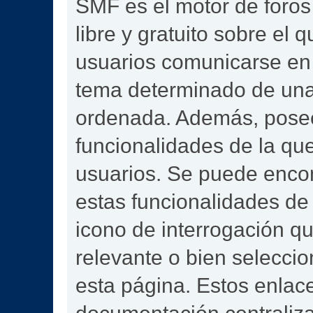
SMF es el motor de foros 
libre y gratuito sobre el q
usuarios comunicarse en 
tema determinado de una
ordenada. Además, pose
funcionalidades de la qu
usuarios. Se puede enco
estas funcionalidades de
icono de interrogación qu
relevante o bien selecci
esta página. Estos enlace