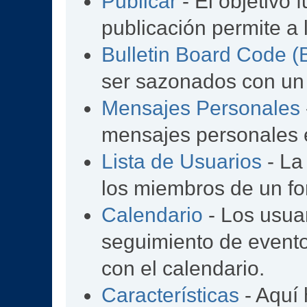
Publicar
- El objetivo 
publicación permite a 
Bulletin Board Code 
ser sazonados con un
Mensajes Personales
mensajes personales e
Lista de Usuarios
- La
los miembros de un fo
Calendario
- Los usua
seguimiento de event
con el calendario.
Características
- Aquí 