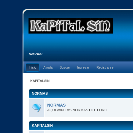
Noticias:
Inicio
Ayuda
Buscar
Ingresar
Registrarse
KAPITALSIN
NORMAS
NORMAS
AQUI VAN LAS NORMAS DEL FORO
KAPITALSIN