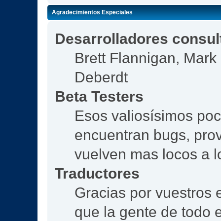
Agradecimientos Especiales
Desarrolladores consul
Brett Flannigan, Mar
Deberdt
Beta Testers
Esos valiosísimos po
encuentran bugs, prov
vuelven mas locos a l
Traductores
Gracias por vuestros 
que la gente de todo