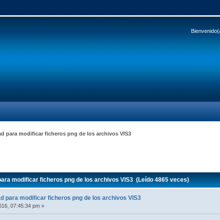
Bienvenido(
ad para modificar ficheros png de los archivos VIS3
ara modificar ficheros png de los archivos VIS3 (Leído 4865 veces)
ad para modificar ficheros png de los archivos VIS3
16, 07:45:34 pm »