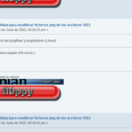
lidad para modificar ficheros png de los archivos VIS3
 de Junio de 2025, 04:34:37 pm »
os del pngfixer y pngrestore (Linux)
 descargado 439 veces.)
cede lo mismo
lidad para modificar ficheros png de los archivos VIS3
 de Junio de 2025, 08:18:41 pm »