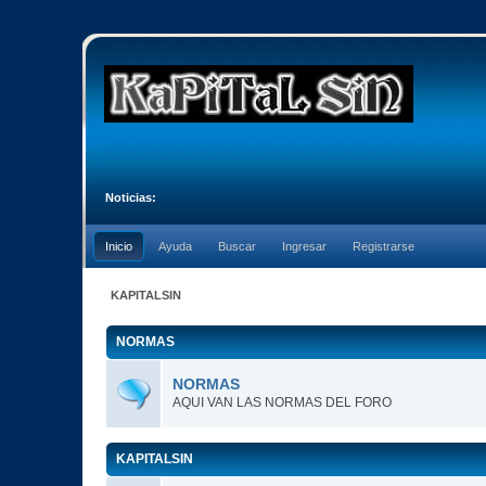
Noticias:
Inicio
Ayuda
Buscar
Ingresar
Registrarse
KAPITALSIN
NORMAS
NORMAS
AQUI VAN LAS NORMAS DEL FORO
KAPITALSIN