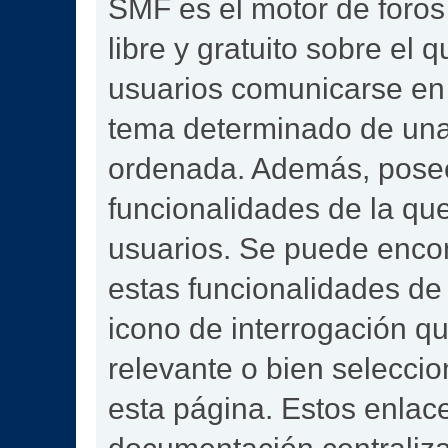
SMF es el motor de foros 
libre y gratuito sobre el q
usuarios comunicarse en 
tema determinado de una
ordenada. Además, pose
funcionalidades de la qu
usuarios. Se puede enco
estas funcionalidades de
icono de interrogación qu
relevante o bien selecci
esta página. Estos enlace