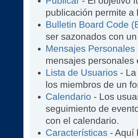
Publicar
- El objetivo 
publicación permite a 
Bulletin Board Code 
ser sazonados con un
Mensajes Personales
mensajes personales e
Lista de Usuarios
- La
los miembros de un fo
Calendario
- Los usua
seguimiento de event
con el calendario.
Características
- Aquí 