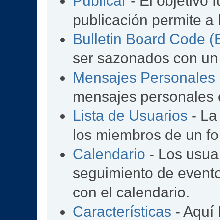
Publicar
- El objetivo 
publicación permite a 
Bulletin Board Code 
ser sazonados con un
Mensajes Personales
mensajes personales e
Lista de Usuarios
- La
los miembros de un fo
Calendario
- Los usua
seguimiento de event
con el calendario.
Características
- Aquí 