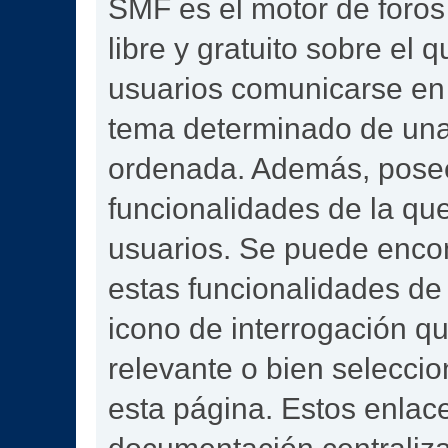
SMF es el motor de foros 
libre y gratuito sobre el q
usuarios comunicarse en 
tema determinado de una
ordenada. Además, pose
funcionalidades de la qu
usuarios. Se puede enco
estas funcionalidades de
icono de interrogación qu
relevante o bien selecci
esta página. Estos enlace