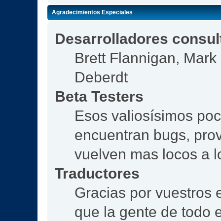
Agradecimientos Especiales
Desarrolladores consul
Brett Flannigan, Mar
Deberdt
Beta Testers
Esos valiosísimos po
encuentran bugs, prov
vuelven mas locos a l
Traductores
Gracias por vuestros 
que la gente de todo