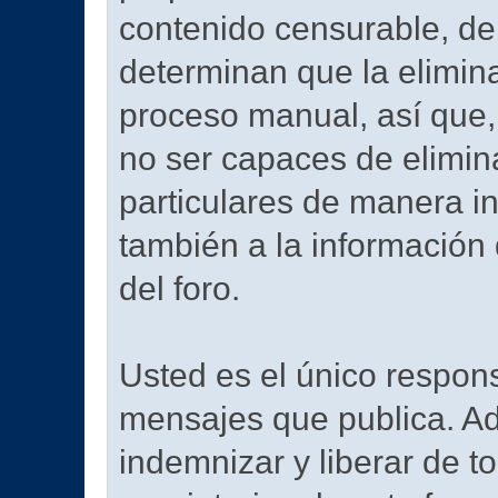
contenido censurable, de
determinan que la elimin
proceso manual, así que,
no ser capaces de elimin
particulares de manera in
también a la información 
del foro.
Usted es el único respon
mensajes que publica. A
indemnizar y liberar de t