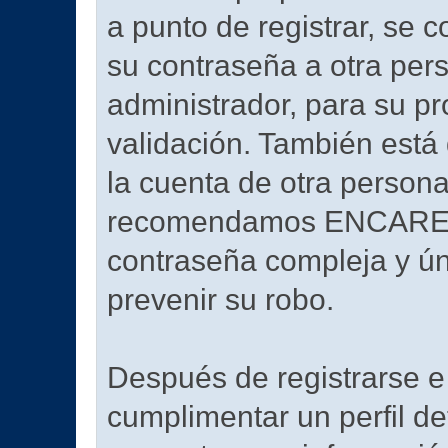
a punto de registrar, se
su contraseña a otra per
administrador, para su pr
validación. También est
la cuenta de otra person
recomendamos ENCARE
contraseña compleja y úni
prevenir su robo.
Después de registrarse e 
cumplimentar un perfil de