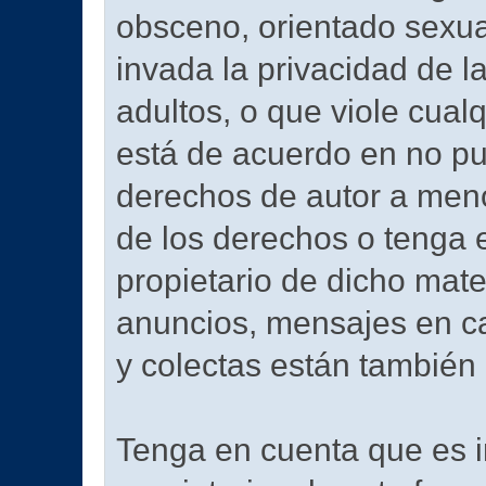
obsceno, orientado sexu
invada la privacidad de l
adultos, o que viole cual
está de acuerdo en no pub
derechos de autor a meno
de los derechos o tenga e
propietario de dicho mate
anuncios, mensajes en c
y colectas están también 
Tenga en cuenta que es im