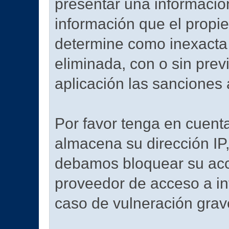
presentar una información
información que el propieta
determine como inexacta 
eliminada, con o sin prev
aplicación las sanciones
Por favor tenga en cuent
almacena su dirección IP
debamos bloquear su acce
proveedor de acceso a int
caso de vulneración grav