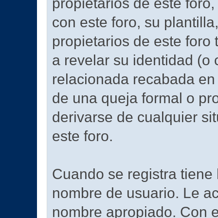
propietarios de este foro,
con este foro, su plantilla
propietarios de este foro
a revelar su identidad (o
relacionada recabada en 
de una queja formal o pr
derivarse de cualquier s
este foro.
Cuando se registra tiene l
nombre de usuario. Le ac
nombre apropiado. Con e