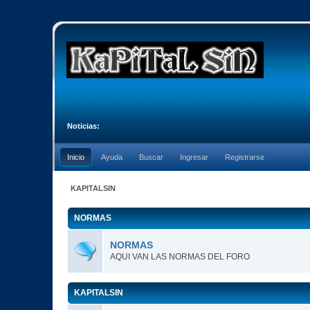
Noticias:
Inicio
Ayuda
Buscar
Ingresar
Registrarse
KAPITALSIN
NORMAS
NORMAS
AQUI VAN LAS NORMAS DEL FORO
KAPITALSIN