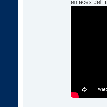
enlaces del fi