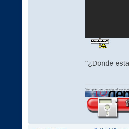
"¿Donde esta
Siempre que pasa igual sucede