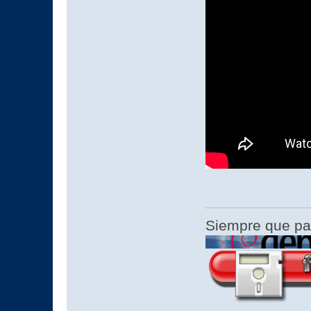
Siempre que pa