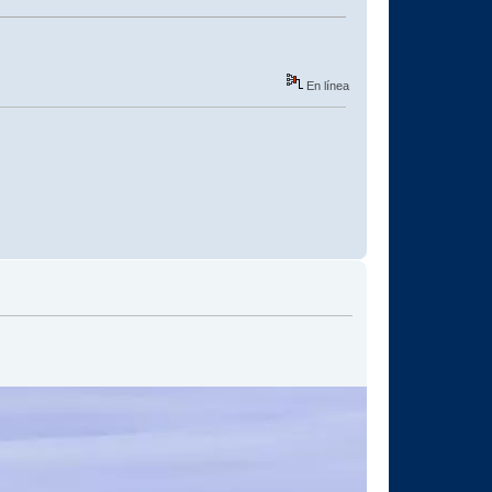
En línea